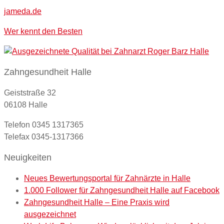
jameda.de
Wer kennt den Besten
Zahngesundheit Halle
Geiststraße 32
06108 Halle
Telefon 0345 1317365
Telefax 0345-1317366
Neuigkeiten
Neues Bewertungsportal für Zahnärzte in Halle
1.000 Follower für Zahngesundheit Halle auf Facebook
Zahngesundheit Halle – Eine Praxis wird
ausgezeichnet