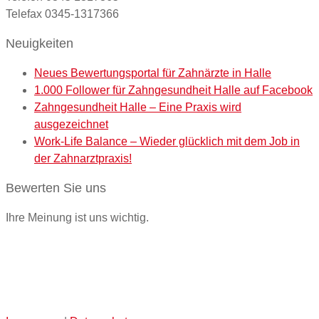
Telefax 0345-1317366
Neuigkeiten
Neues Bewertungsportal für Zahnärzte in Halle
1.000 Follower für Zahngesundheit Halle auf Facebook
Zahngesundheit Halle – Eine Praxis wird
ausgezeichnet
Work-Life Balance – Wieder glücklich mit dem Job in
der Zahnarztpraxis!
Bewerten Sie uns
Ihre Meinung ist uns wichtig.