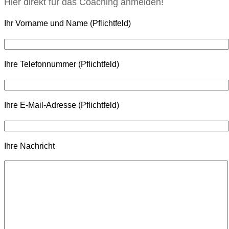
Hier direkt für das Coaching anmelden!
Ihr Vorname und Name (Pflichtfeld)
Ihre Telefonnummer (Pflichtfeld)
Ihre E-Mail-Adresse (Pflichtfeld)
Ihre Nachricht