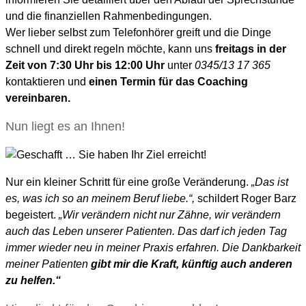
und die finanziellen Rahmenbedingungen.
Wer lieber selbst zum Telefonhörer greift und die Dinge
schnell und direkt regeln möchte, kann uns
freitags in der
Zeit von 7:30 Uhr bis 12:00 Uhr
unter
0345/13 17 365
kontaktieren und
einen Termin für das Coaching
vereinbaren.
Nun liegt es an Ihnen!
Nur ein kleiner Schritt für eine große Veränderung.
„Das ist
es, was ich so an meinem Beruf liebe.“,
schildert Roger Barz
begeistert.
„Wir verändern nicht nur Zähne, wir verändern
auch das Leben unserer Patienten. Das darf ich jeden Tag
immer wieder neu in meiner Praxis erfahren. Die Dankbarkeit
meiner Patienten
gibt mir die Kraft, künftig auch anderen
zu helfen.“