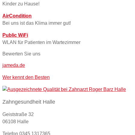
Kinder zu Hause!
AirCondition
Bei uns ist das Klima immer gut!
Public WiFi
WLAN für Patienten im Wartezimmer
Bewerten Sie uns
jameda.de
Wer kennt den Besten
Zahngesundheit Halle
Geiststraße 32
06108 Halle
Telefon 0345 1317365