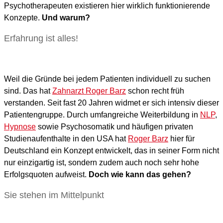
Psychotherapeuten existieren hier wirklich funktionierende
Konzepte.
Und warum?
Erfahrung ist alles!
Weil die Gründe bei jedem Patienten individuell zu suchen
sind. Das hat
Zahnarzt Roger Barz
schon recht früh
verstanden. Seit fast 20 Jahren widmet er sich intensiv dieser
Patientengruppe. Durch umfangreiche Weiterbildung in
NLP
,
Hypnose
sowie Psychosomatik und häufigen privaten
Studienaufenthalte in den USA hat
Roger Barz
hier für
Deutschland ein Konzept entwickelt, das in seiner Form nicht
nur einzigartig ist, sondern zudem auch noch sehr hohe
Erfolgsquoten aufweist.
Doch wie kann das gehen?
Sie stehen im Mittelpunkt