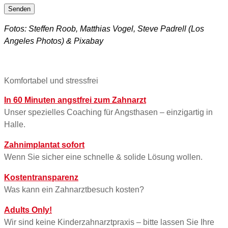
Fotos: Steffen Roob, Matthias Vogel, Steve Padrell (Los
Angeles Photos) & Pixabay
Komfortabel und stressfrei
In 60 Minuten angstfrei zum Zahnarzt
Unser spezielles Coaching für Angsthasen – einzigartig in
Halle.
Zahnimplantat sofort
Wenn Sie sicher eine schnelle & solide Lösung wollen.
Kostentransparenz
Was kann ein Zahnarztbesuch kosten?
Adults Only!
Wir sind keine Kinderzahnarztpraxis – bitte lassen Sie Ihre