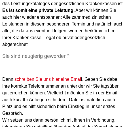
des Leistungskataloges der gesetzlichen Krankenkassen ist.
Es ist somit eine private Leistung.
Aber wir können Sie
auch hier wieder entspannen: Alle zahnmedizinischen
Leistungen in diesem besonderen Termin und natürlich auch
alle, die daraus eventuell folgen, werden herkömmlich mit
Ihrer Krankenkasse – egal ob privat oder gesetzlich –
abgerechnet.
Sie sind neugierig geworden?
Dann
schreiben Sie uns hier eine Emai
l. Geben Sie dabei
Ihre korrekte Telefonnummer an unter der wir Sie tagsüber
gut erreichen können. Vielleicht möchten Sie in der Email
auch kurz Ihr Anliegen schildern. Dafür ist natürlich auch
Platz und es hilft sicherlich beim Einstieg in unser erstes
Gespräch.
Wir setzen uns dann persönlich mit Ihnen in Verbindung,
informieren Sie detailliert über den Ablauf der Sprechstunde