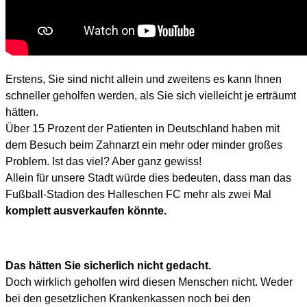
Erstens, Sie sind nicht allein und zweitens es kann Ihnen
schneller geholfen werden, als Sie sich vielleicht je erträumt
hätten.
Über 15 Prozent der Patienten in Deutschland haben mit
dem Besuch beim Zahnarzt ein mehr oder minder großes
Problem. Ist das viel? Aber ganz gewiss!
Allein für unsere Stadt würde dies bedeuten, dass man das
Fußball-Stadion des Halleschen FC mehr als zwei Mal
komplett ausverkaufen könnte.
Das hätten Sie sicherlich nicht gedacht.
Doch wirklich geholfen wird diesen Menschen nicht. Weder
bei den gesetzlichen Krankenkassen noch bei den