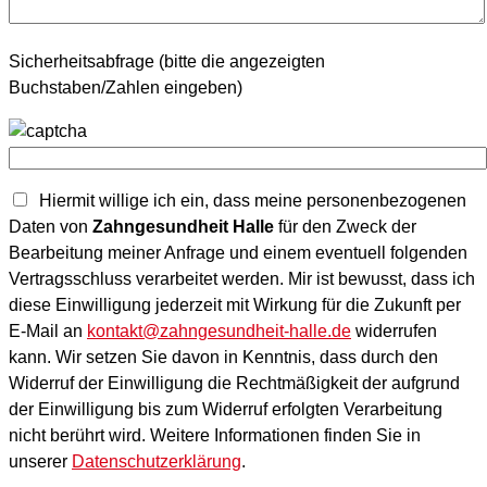
Sicherheitsabfrage (bitte die angezeigten
Buchstaben/Zahlen eingeben)
Hiermit willige ich ein, dass meine personenbezogenen
Daten von
Zahngesundheit Halle
für den Zweck der
Bearbeitung meiner Anfrage und einem eventuell folgenden
Vertragsschluss verarbeitet werden. Mir ist bewusst, dass ich
diese Einwilligung jederzeit mit Wirkung für die Zukunft per
E-Mail an
kontakt@zahngesundheit-halle.de
widerrufen
kann. Wir setzen Sie davon in Kenntnis, dass durch den
Widerruf der Einwilligung die Rechtmäßigkeit der aufgrund
der Einwilligung bis zum Widerruf erfolgten Verarbeitung
nicht berührt wird. Weitere Informationen finden Sie in
unserer
Datenschutzerklärung
.