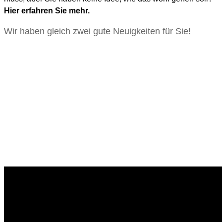
Hier erfahren Sie mehr.
Wir haben gleich zwei gute Neuigkeiten für Sie!