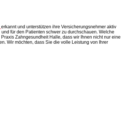
g
erkannt und unterstützen ihre Versicherungsnehmer aktiv
en und für den Patienten schwer zu durchschauen. Welche
 Praxis Zahngesundheit Halle, dass wir Ihnen nicht nur eine
. Wir möchten, dass Sie die volle Leistung von Ihrer