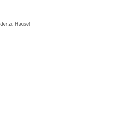
inder zu Hause!