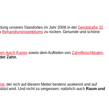
dung unseres Standortes im Jahr 2008 in der
Geiststraße 32
es
Behandlungsspektrums
zu rücken. Gesunde und schöne
en durch Karies
sowie dem Auftreten von
Zahnfleischbluten
,
der Zahn.
ist
, der sich auf diesem Metier bestens auskennt und auf
stützt wird. Und nicht zu vergessen: natürlich auch
Raum und