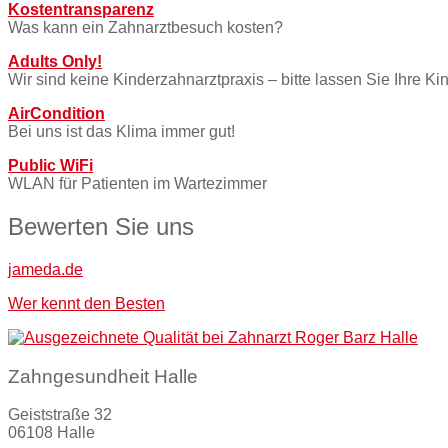
Kostentransparenz
Was kann ein Zahnarztbesuch kosten?
Adults Only!
Wir sind keine Kinderzahnarztpraxis – bitte lassen Sie Ihre K
AirCondition
Bei uns ist das Klima immer gut!
Public WiFi
WLAN für Patienten im Wartezimmer
Bewerten Sie uns
jameda.de
Wer kennt den Besten
Zahngesundheit Halle
Geiststraße 32
06108 Halle