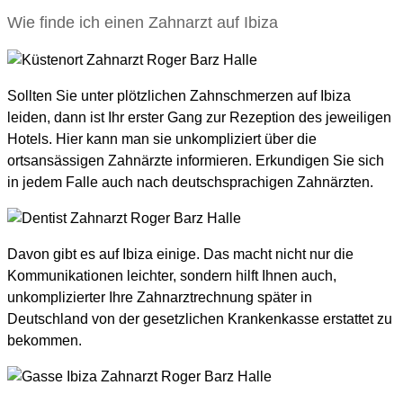
Wie finde ich einen Zahnarzt auf Ibiza
Sollten Sie unter plötzlichen Zahnschmerzen auf Ibiza
leiden, dann ist Ihr erster Gang zur Rezeption des jeweiligen
Hotels. Hier kann man sie unkompliziert über die
ortsansässigen Zahnärzte informieren. Erkundigen Sie sich
in jedem Falle auch nach deutschsprachigen Zahnärzten.
Davon gibt es auf Ibiza einige. Das macht nicht nur die
Kommunikationen leichter, sondern hilft Ihnen auch,
unkomplizierter Ihre Zahnarztrechnung später in
Deutschland von der gesetzlichen Krankenkasse erstattet zu
bekommen.