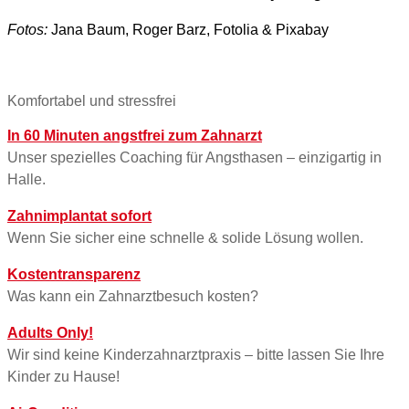
Fotos:
Jana Baum, Roger Barz, Fotolia & Pixabay
Komfortabel und stressfrei
In 60 Minuten angstfrei zum Zahnarzt
Unser spezielles Coaching für Angsthasen – einzigartig in
Halle.
Zahnimplantat sofort
Wenn Sie sicher eine schnelle & solide Lösung wollen.
Kostentransparenz
Was kann ein Zahnarztbesuch kosten?
Adults Only!
Wir sind keine Kinderzahnarztpraxis – bitte lassen Sie Ihre
Kinder zu Hause!