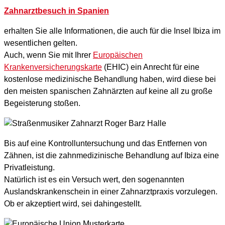
Zahnarztbesuch in Spanien
erhalten Sie alle Informationen, die auch für die Insel Ibiza im
wesentlichen gelten.
Auch, wenn Sie mit Ihrer
Europäischen
Krankenversicherungskarte
(EHIC) ein Anrecht für eine
kostenlose medizinische Behandlung haben, wird diese bei
den meisten spanischen Zahnärzten auf keine all zu große
Begeisterung stoßen.
Bis auf eine Kontrolluntersuchung und das Entfernen von
Zähnen, ist die zahnmedizinische Behandlung auf Ibiza eine
Privatleistung.
Natürlich ist es ein Versuch wert, den sogenannten
Auslandskrankenschein in einer Zahnarztpraxis vorzulegen.
Ob er akzeptiert wird, sei dahingestellt.