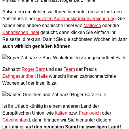
Außerdem empfehlen wir Ihnen hier unter diesem Link den
Abschluss einer
privaten Auslandskrankenversicherung
. Sie
haben eine andere spanische Insel wie
Mallorca
oder die
Kanarischen Insel
gebucht, dann klicken Sie einfach Ihr
Reiseziel direkt an. Damit Sie die schönsten Wochen im Jahr
auch wirklich genießen können
.
Zahnarzt
Roger Barz
und das
Team
der Praxis
Zahngesundheit Halle
wünscht Ihnen zahnschmerzfreie
Wochen auf der Insel Ibiza!
Ist Ihr Urlaub künftig in einem anderen Land der
Europäischen Union, wie
Italien
bzw.
Frankreich
oder
Griechenland
, dann bringen wir Sie hier unter diesem
Link immer
auf den neuesten Stand im jeweiligen Land!