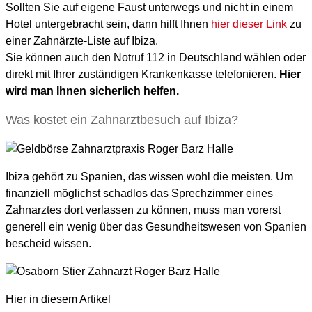
Sollten Sie auf eigene Faust unterwegs und nicht in einem
Hotel untergebracht sein, dann hilft Ihnen
hier dieser Link
zu
einer Zahnärzte-Liste auf Ibiza.
Sie können auch den Notruf 112 in Deutschland wählen oder
direkt mit Ihrer zuständigen Krankenkasse telefonieren.
Hier
wird man Ihnen sicherlich helfen.
Was kostet ein Zahnarztbesuch auf Ibiza?
Ibiza gehört zu Spanien, das wissen wohl die meisten. Um
finanziell möglichst schadlos das Sprechzimmer eines
Zahnarztes dort verlassen zu können, muss man vorerst
generell ein wenig über das Gesundheitswesen von Spanien
bescheid wissen.
Hier in diesem Artikel