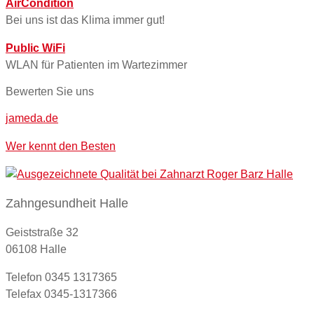
AirCondition
Bei uns ist das Klima immer gut!
Public WiFi
WLAN für Patienten im Wartezimmer
Bewerten Sie uns
jameda.de
Wer kennt den Besten
Zahngesundheit Halle
Geiststraße 32
06108 Halle
Telefon 0345 1317365
Telefax 0345-1317366