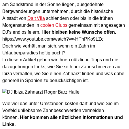
am Sandstrand in der Sonne liegen, ausgedehnte
Bergwanderungen unternehmen, durch die historische
Altstadt von
Dalt Vila
schlendern oder bis in die frühen
Morgenstunden in
coolen Clubs
gemeinsam mit angesagten
DJ’s endlos feiern.
Hier bleiben keine Wünsche offen.
https://www.youtube.com/watch?v=-HThPKo9LZc
Doch wie verhält man sich, wenn ein Zahn im
Urlauberparadies heftig pocht?
In diesem Artikel geben wir Ihnen nützliche Tipps und die
dazugehörigen Links, wie Sie sich bei Zahnschmerzen auf
Ibiza verhalten, wo Sie einen Zahnarzt finden und was dabei
generell in Spanien zu berücksichtigen ist.
Wie viel das unter Umständen kosten darf und wie Sie im
Vorfeld unliebsame Zahnbeschwerden vermeiden
können.
Hier kommen alle nützlichen Informationen und
Links.