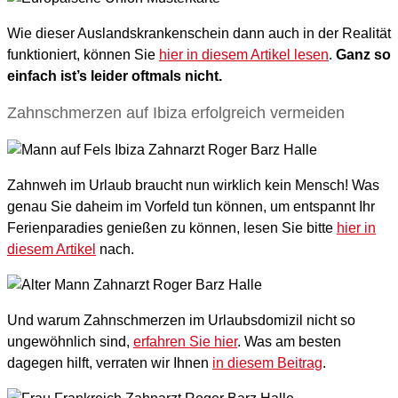
Wie dieser Auslandskrankenschein dann auch in der Realität
funktioniert, können Sie
hier in diesem Artikel lesen
.
Ganz so
einfach ist’s leider oftmals nicht.
Zahnschmerzen auf Ibiza erfolgreich vermeiden
Zahnweh im Urlaub braucht nun wirklich kein Mensch! Was
genau Sie daheim im Vorfeld tun können, um entspannt Ihr
Ferienparadies genießen zu können, lesen Sie bitte
hier in
diesem Artikel
nach.
Und warum Zahnschmerzen im Urlaubsdomizil nicht so
ungewöhnlich sind,
erfahren Sie hier
. Was am besten
dagegen hilft, verraten wir Ihnen
in diesem Beitrag
.