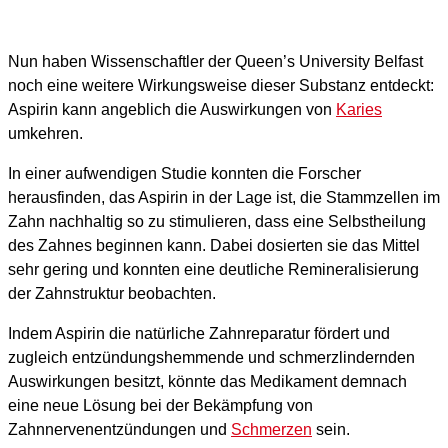
Nun haben Wissenschaftler der Queen’s University Belfast
noch eine weitere Wirkungsweise dieser Substanz entdeckt:
Aspirin kann angeblich die Auswirkungen von
Karies
umkehren.
In einer aufwendigen Studie konnten die Forscher
herausfinden, das Aspirin in der Lage ist, die Stammzellen im
Zahn nachhaltig so zu stimulieren, dass eine Selbstheilung
des Zahnes beginnen kann. Dabei dosierten sie das Mittel
sehr gering und konnten eine deutliche Remineralisierung
der Zahnstruktur beobachten.
Indem Aspirin die natürliche Zahnreparatur fördert und
zugleich entzündungshemmende und schmerzlindernden
Auswirkungen besitzt, könnte das Medikament demnach
eine neue Lösung bei der Bekämpfung von
Zahnnervenentzündungen und
Schmerzen
sein.