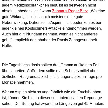
jedem Medizinschränkchen liegt, ist es deswegen nicht
absolut unbedenklich.“ warnt
Zahnarzt Roger Barz
. „Wo eine
gute Wirkung ist, da ist auch meistens eine gute
Nebenwirkung. Daher sollte Aspirin nicht bedenkenlos bei
jeder kleinen Kopfschmerz-Attacke eingenommen werden.
Auch hier gilt: Nur dann nehmen, wenn es nicht anderes
geht.“, empfiehlt der Inhaber der Praxis Zahngesundheit
Halle.
Die Tageshöchstdosis sollten drei Gramm auf keinen Fall
überschreiten. Außerdem sollte man Schmerzmittel ohne
ärztlichen Rat grundsätzlich nicht länger als zehn Tage pro
Monat einnehmen.
Warum Aspirin nicht so ungefährlich wie ein Fruchtbonbon
ist, können Sie hier in dieser sehr interessanten Reportage
sehen. Der Beitrag hat zwar eine Länge von gut 45 Minuten,