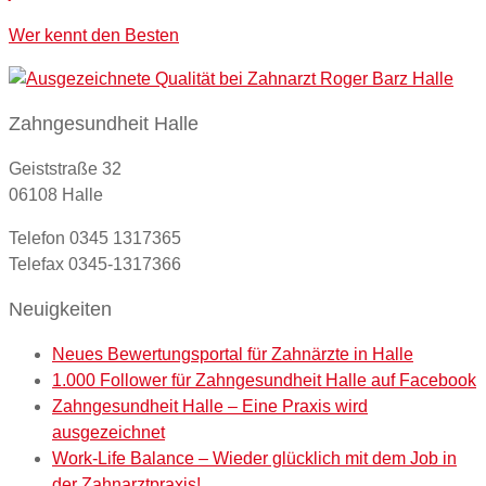
Wer kennt den Besten
Zahngesundheit Halle
Geiststraße 32
06108 Halle
Telefon 0345 1317365
Telefax 0345-1317366
Neuigkeiten
Neues Bewertungsportal für Zahnärzte in Halle
1.000 Follower für Zahngesundheit Halle auf Facebook
Zahngesundheit Halle – Eine Praxis wird
ausgezeichnet
Work-Life Balance – Wieder glücklich mit dem Job in
der Zahnarztpraxis!