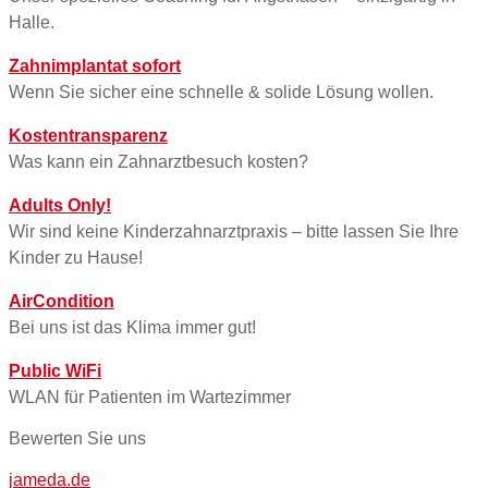
Halle.
Zahnimplantat sofort
Wenn Sie sicher eine schnelle & solide Lösung wollen.
Kostentransparenz
Was kann ein Zahnarztbesuch kosten?
Adults Only!
Wir sind keine Kinderzahnarztpraxis – bitte lassen Sie Ihre
Kinder zu Hause!
AirCondition
Bei uns ist das Klima immer gut!
Public WiFi
WLAN für Patienten im Wartezimmer
Bewerten Sie uns
jameda.de