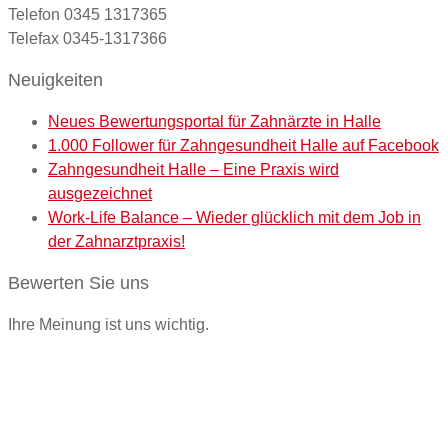
Telefon 0345 1317365
Telefax 0345-1317366
Neuigkeiten
Neues Bewertungsportal für Zahnärzte in Halle
1.000 Follower für Zahngesundheit Halle auf Facebook
Zahngesundheit Halle – Eine Praxis wird
ausgezeichnet
Work-Life Balance – Wieder glücklich mit dem Job in
der Zahnarztpraxis!
Bewerten Sie uns
Ihre Meinung ist uns wichtig.