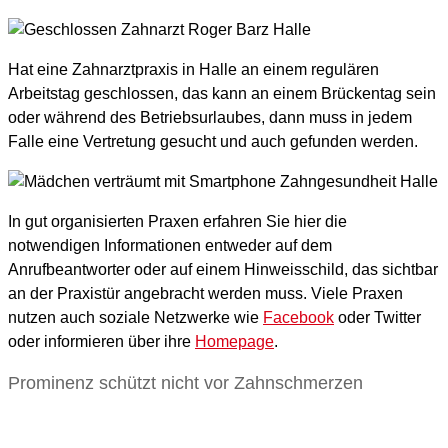
Hat eine Zahnarztpraxis in Halle an einem regulären
Arbeitstag geschlossen, das kann an einem Brückentag sein
oder während des Betriebsurlaubes, dann muss in jedem
Falle eine Vertretung gesucht und auch gefunden werden.
In gut organisierten Praxen erfahren Sie hier die
notwendigen Informationen entweder auf dem
Anrufbeantworter oder auf einem Hinweisschild, das sichtbar
an der Praxistür angebracht werden muss. Viele Praxen
nutzen auch soziale Netzwerke wie
Facebook
oder Twitter
oder informieren über ihre
Homepage
.
Prominenz schützt nicht vor Zahnschmerzen