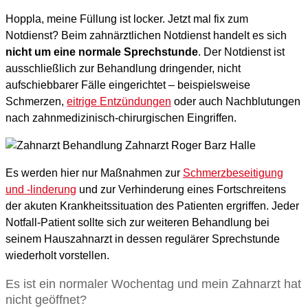
Hoppla, meine Füllung ist locker. Jetzt mal fix zum
Notdienst? Beim zahnärztlichen Notdienst handelt es sich
nicht um eine normale Sprechstunde
. Der Notdienst ist
ausschließlich zur Behandlung dringender, nicht
aufschiebbarer Fälle eingerichtet – beispielsweise
Schmerzen,
eitrige Entzündungen
oder auch Nachblutungen
nach zahnmedizinisch-chirurgischen Eingriffen.
Es werden hier nur Maßnahmen zur
Schmerzbeseitigung
und -linderung
und zur Verhinderung eines Fortschreitens
der akuten Krankheitssituation des Patienten ergriffen. Jeder
Notfall-Patient sollte sich zur weiteren Behandlung bei
seinem Hauszahnarzt in dessen regulärer Sprechstunde
wiederholt vorstellen.
Es ist ein normaler Wochentag und mein Zahnarzt hat
nicht geöffnet?