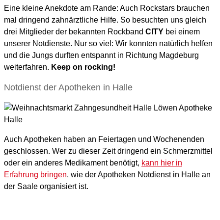
Eine kleine Anekdote am Rande: Auch Rockstars brauchen
mal dringend zahnärztliche Hilfe. So besuchten uns gleich
drei Mitglieder der bekannten Rockband
CITY
bei einem
unserer Notdienste. Nur so viel: Wir konnten natürlich helfen
und die Jungs durften entspannt in Richtung Magdeburg
weiterfahren.
Keep on rocking!
Notdienst der Apotheken in Halle
Auch Apotheken haben an Feiertagen und Wochenenden
geschlossen. Wer zu dieser Zeit dringend ein Schmerzmittel
oder ein anderes Medikament benötigt,
kann hier in
Erfahrung bringen
, wie der Apotheken Notdienst in Halle an
der Saale organisiert ist.