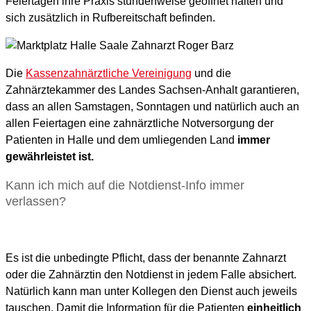
Feiertagen ihre Praxis stundenweise geöffnet halten und
sich zusätzlich in Rufbereitschaft befinden.
Die
Kassenzahnärztliche Vereinigung
und die
Zahnärztekammer des Landes Sachsen-Anhalt garantieren,
dass an allen Samstagen, Sonntagen und natürlich auch an
allen Feiertagen eine zahnärztliche Notversorgung der
Patienten in Halle und dem umliegenden Land
immer
gewährleistet ist.
Kann ich mich auf die Notdienst-Info immer
verlassen?
Es ist die unbedingte Pflicht, dass der benannte Zahnarzt
oder die Zahnärztin den Notdienst in jedem Falle absichert.
Natürlich kann man unter Kollegen den Dienst auch jeweils
tauschen. Damit die Information für die Patienten
einheitlich