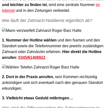
und leichter zu finden ist
, wird eine zentrale Nummer
im
Internet
und in den Zeitungen verbreitet.
Wie läuft der Zahnarzt-Notdienst eigentlich ab?
1. Nummer der Hotline wählen
und den Namen und den
Standort sowie die Telefonnummer des jeweils zuständigen
Zahnarzt oder Zahnärztin erfahren.
Hier direkt die Hotline
anrufen:
0345/61408922
2. Dort in der Praxis anrufen,
sein Kommen rechtzeitig
ankündigen und sich eventuell nach den genauen Standort
erkundigen.
3. Vielleicht etwas Geduld mitbringen…