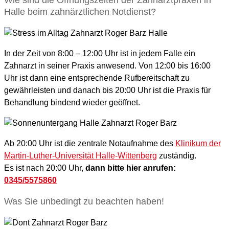
Wie sind die Öffnungszeiten der Zahnarztpraxen in
Halle beim zahnärztlichen Notdienst?
In der Zeit von 8:00 – 12:00 Uhr ist in jedem Falle ein
Zahnarzt in seiner Praxis anwesend. Von 12:00 bis 16:00
Uhr ist dann eine entsprechende Rufbereitschaft zu
gewährleisten und danach bis 20:00 Uhr ist die Praxis für
Behandlung bindend wieder geöffnet.
Ab 20:00 Uhr ist die zentrale Notaufnahme des
Klinikum der
Martin-Luther-Universität Halle-Wittenberg
zuständig.
Es ist nach 20:00 Uhr,
dann bitte hier anrufen:
0345/5575860
Was Sie unbedingt zu beachten haben!