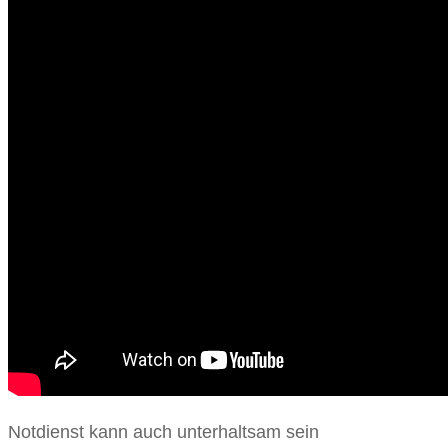
Notdienst kann auch unterhaltsam sein