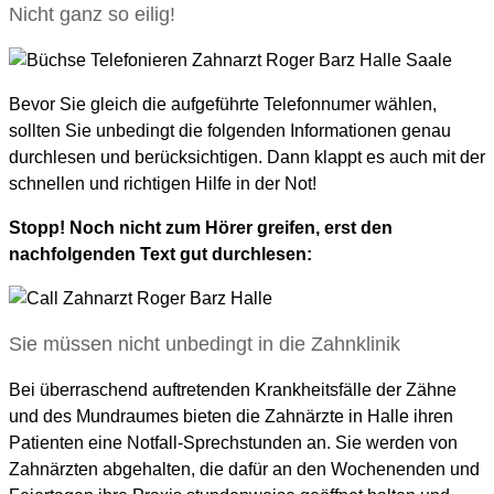
Nicht ganz so eilig!
Bevor Sie gleich die aufgeführte Telefonnumer wählen,
sollten Sie unbedingt die folgenden Informationen genau
durchlesen und berücksichtigen. Dann klappt es auch mit der
schnellen und richtigen Hilfe in der Not!
Stopp! Noch nicht zum Hörer greifen, erst den
nachfolgenden Text gut durchlesen:
Sie müssen nicht unbedingt in die Zahnklinik
Bei überraschend auftretenden Krankheitsfälle der Zähne
und des Mundraumes bieten die Zahnärzte in Halle ihren
Patienten eine Notfall-Sprechstunden an. Sie werden von
Zahnärzten abgehalten, die dafür an den Wochenenden und