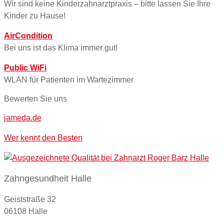
Wir sind keine Kinderzahnarztpraxis – bitte lassen Sie Ihre
Kinder zu Hause!
AirCondition
Bei uns ist das Klima immer gut!
Public WiFi
WLAN für Patienten im Wartezimmer
Bewerten Sie uns
jameda.de
Wer kennt den Besten
Zahngesundheit Halle
Geiststraße 32
06108 Halle