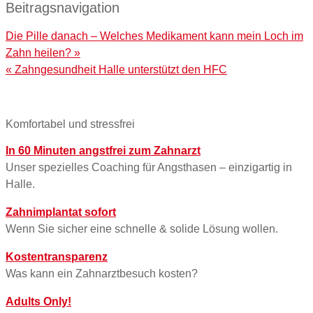
Beitragsnavigation
Die Pille danach – Welches Medikament kann mein Loch im
Zahn heilen? »
« Zahngesundheit Halle unterstützt den HFC
Komfortabel und stressfrei
In 60 Minuten angstfrei zum Zahnarzt
Unser spezielles Coaching für Angsthasen – einzigartig in
Halle.
Zahnimplantat sofort
Wenn Sie sicher eine schnelle & solide Lösung wollen.
Kostentransparenz
Was kann ein Zahnarztbesuch kosten?
Adults Only!