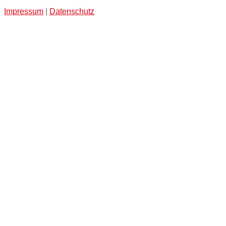
Impressum
|
Datenschutz