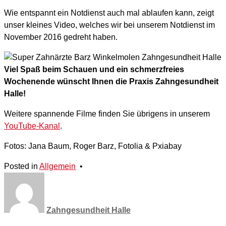
Wie entspannt ein Notdienst auch mal ablaufen kann, zeigt
unser kleines Video, welches wir bei unserem Notdienst im
November 2016 gedreht haben.
Viel Spaß beim Schauen und ein schmerzfreies
Wochenende wünscht Ihnen die Praxis Zahngesundheit
Halle!
Weitere spannende Filme finden Sie übrigens in unserem
YouTube-Kanal
.
Fotos: Jana Baum, Roger Barz, Fotolia & Pxiabay
Posted in
Allgemein
•
Zahngesundheit Halle