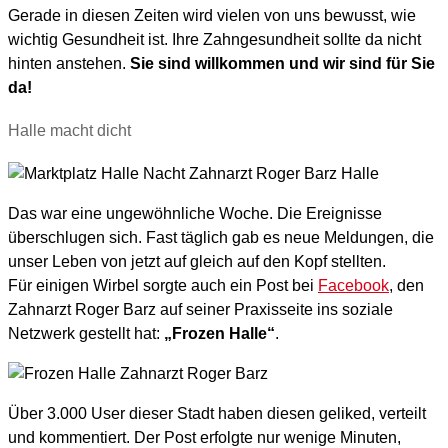
Gerade in diesen Zeiten wird vielen von uns bewusst, wie
wichtig Gesundheit ist. Ihre Zahngesundheit sollte da nicht
hinten anstehen.
Sie sind willkommen und wir sind für Sie
da!
Halle macht dicht
Das war eine ungewöhnliche Woche. Die Ereignisse
überschlugen sich. Fast täglich gab es neue Meldungen, die
unser Leben von jetzt auf gleich auf den Kopf stellten.
Für einigen Wirbel sorgte auch ein Post bei
Facebook
, den
Zahnarzt Roger Barz auf seiner Praxisseite ins soziale
Netzwerk gestellt hat:
„Frozen Halle“
.
Über 3.000 User dieser Stadt haben diesen geliked, verteilt
und kommentiert. Der Post erfolgte nur wenige Minuten,