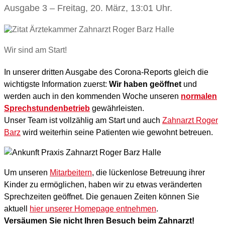
Ausgabe 3 – Freitag, 20. März, 13:01 Uhr.
Wir sind am Start!
In unserer dritten Ausgabe des Corona-Reports gleich die
wichtigste Information zuerst:
Wir haben geöffnet
und
werden auch in den kommenden Woche unseren
normalen
Sprechstundenbetrieb
gewährleisten.
Unser Team ist vollzählig am Start und auch
Zahnarzt Roger
Barz
wird weiterhin seine Patienten wie gewohnt betreuen.
Um unseren
Mitarbeitern
, die lückenlose Betreuung ihrer
Kinder zu ermöglichen, haben wir zu etwas veränderten
Sprechzeiten geöffnet. Die genauen Zeiten können Sie
aktuell
hier unserer Homepage entnehmen
.
Versäumen Sie nicht Ihren Besuch beim Zahnarzt!