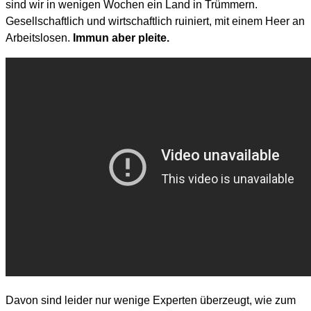
sind wir in wenigen Wochen ein Land in Trümmern.
Gesellschaftlich und wirtschaftlich ruiniert, mit einem Heer an
Arbeitslosen.
Immun aber pleite.
Davon sind leider nur wenige Experten überzeugt, wie zum