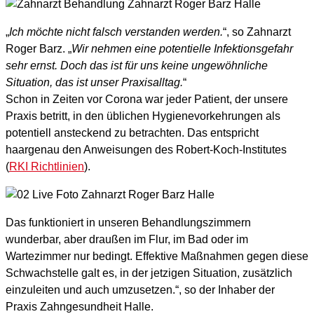
„
Ich möchte nicht falsch verstanden werden.
“, so Zahnarzt
Roger Barz. „
Wir nehmen eine potentielle Infektionsgefahr
sehr ernst. Doch das ist für uns keine ungewöhnliche
Situation, das ist unser Praxisalltag.
“
Schon in Zeiten vor Corona war jeder Patient, der unsere
Praxis betritt, in den üblichen Hygienevorkehrungen als
potentiell ansteckend zu betrachten. Das entspricht
haargenau den Anweisungen des Robert-Koch-Institutes
(
RKI Richtlinien
).
Das funktioniert in unseren Behandlungszimmern
wunderbar, aber draußen im Flur, im Bad oder im
Wartezimmer nur bedingt. Effektive Maßnahmen gegen diese
Schwachstelle galt es, in der jetzigen Situation, zusätzlich
einzuleiten und auch umzusetzen.“, so der Inhaber der
Praxis Zahngesundheit Halle.