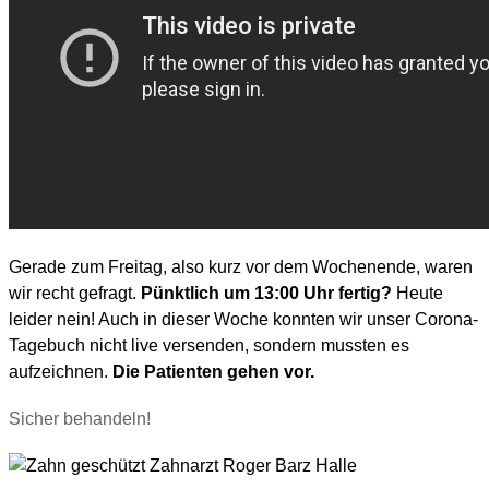
Gerade zum Freitag, also kurz vor dem Wochenende, waren
wir recht gefragt.
Pünktlich um 13:00 Uhr fertig?
Heute
leider nein! Auch in dieser Woche konnten wir unser Corona-
Tagebuch nicht live versenden, sondern mussten es
aufzeichnen.
Die Patienten gehen vor.
Sicher behandeln!