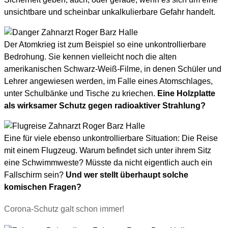
unsichtbare und scheinbar unkalkulierbare Gefahr handelt.
Der Atomkrieg ist zum Beispiel so eine unkontrollierbare
Bedrohung. Sie kennen vielleicht noch die alten
amerikanischen Schwarz-Weiß-Filme, in denen Schüler und
Lehrer angewiesen werden, im Falle eines Atomschlages,
unter Schulbänke und Tische zu kriechen.
Eine Holzplatte
als wirksamer Schutz gegen radioaktiver Strahlung?
Eine für viele ebenso unkontrollierbare Situation: Die Reise
mit einem Flugzeug. Warum befindet sich unter ihrem Sitz
eine Schwimmweste? Müsste da nicht eigentlich auch ein
Fallschirm sein?
Und wer stellt überhaupt solche
komischen Fragen?
Corona-Schutz galt schon immer!