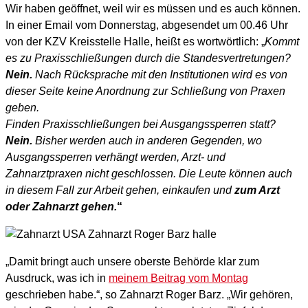
Wir haben geöffnet, weil wir es müssen und es auch können.
In einer Email vom Donnerstag, abgesendet um 00.46 Uhr
von der KZV Kreisstelle Halle, heißt es wortwörtlich: „
Kommt
es zu Praxisschließungen durch die Standesvertretungen?
Nein.
Nach Rücksprache mit den Institutionen wird es von
dieser Seite keine Anordnung zur Schließung von Praxen
geben.
Finden Praxisschließungen bei Ausgangssperren statt?
Nein.
Bisher werden auch in anderen Gegenden, wo
Ausgangssperren verhängt werden, Arzt- und
Zahnarztpraxen nicht geschlossen. Die Leute können auch
in diesem Fall zur Arbeit gehen, einkaufen und
zum Arzt
oder Zahnarzt gehen.
“
„Damit bringt auch unsere oberste Behörde klar zum
Ausdruck, was ich in
meinem Beitrag vom Montag
geschrieben habe.“, so Zahnarzt Roger Barz. „Wir gehören,