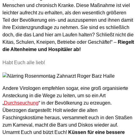
Menschen und chronisch Kranke. Diese Maßnahme ist viel
leichter aufrecht zu erhalten, als den wesentlich größeren
Teil der Bevölkerung ein- und auszusperren und ihnen damit
ihre Existenzgrundlage zu nehmen. Sie sind es schließlich
doch, die das Land hier am Laufen halten? Schließt nicht die
Kitas, Schulen, Kneipen, Betriebe oder Geschäfte!“ –
Riegelt
die Altenheime und Hospitäler ab!
Habt Euch alle lieb!
Andere Virologen empfehlen sogar, eine groß organisierte
Ansteckung in die Wege zu leiten, um so ein Art
„
Durchseuchung
“ in der Bevölkerung zu erzeugen.
Überzogen dargestellt: Holt wieder die alten
Faschingskostüme heraus, versammelt euch in den Straßen
zum Karneval, macht die Bars und Diskos wieder auf.
Umarmt Euch und bützt Euch!
Küssen für eine bessere