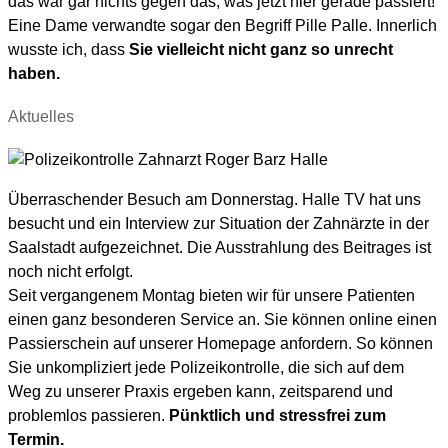
das war gar nichts gegen das, was jetzt hier gerade passiert!“
Eine Dame verwandte sogar den Begriff Pille Palle. Innerlich
wusste ich, dass
Sie vielleicht nicht ganz so unrecht
haben.
Aktuelles
Überraschender Besuch am Donnerstag. Halle TV hat uns
besucht und ein Interview zur Situation der Zahnärzte in der
Saalstadt aufgezeichnet. Die Ausstrahlung des Beitrages ist
noch nicht erfolgt.
Seit vergangenem Montag bieten wir für unsere Patienten
einen ganz besonderen Service an. Sie können online einen
Passierschein auf unserer Homepage anfordern. So können
Sie unkompliziert jede Polizeikontrolle, die sich auf dem
Weg zu unserer Praxis ergeben kann, zeitsparend und
problemlos passieren.
Pünktlich und stressfrei zum
Termin.