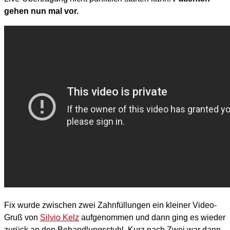
gehen nun mal vor.
Fix wurde zwischen zwei Zahnfüllungen ein kleiner Video-
Gruß von
Silvio Kelz
aufgenommen und dann ging es wieder
zurück an den Behandlungsstuhl. Kurz nach Zwei war dann