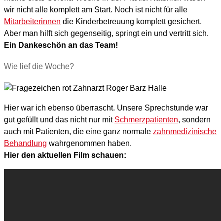
wir nicht alle komplett am Start. Noch ist nicht für alle
Mitarbeiterinnen
die Kinderbetreuung komplett gesichert.
Aber man hilft sich gegenseitig, springt ein und vertritt sich.
Ein Dankeschön an das Team!
Wie lief die Woche?
Hier war ich ebenso überrascht. Unsere Sprechstunde war
gut gefüllt und das nicht nur mit
Schmerzpatienten
, sondern
auch mit Patienten, die eine ganz normale
zahnmedizinische
Behandlung
wahrgenommen haben.
Hier den aktuellen Film schauen: