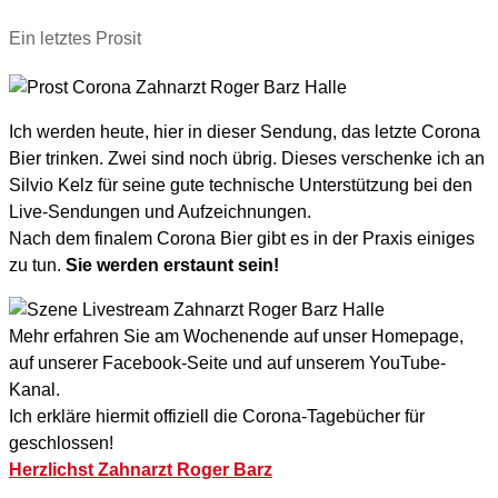
Ein letztes Prosit
Ich werden heute, hier in dieser Sendung, das letzte Corona
Bier trinken. Zwei sind noch übrig. Dieses verschenke ich an
Silvio Kelz für seine gute technische Unterstützung bei den
Live-Sendungen und Aufzeichnungen.
Nach dem finalem Corona Bier gibt es in der Praxis einiges
zu tun.
Sie werden erstaunt sein!
Mehr erfahren Sie am Wochenende auf unser Homepage,
auf unserer Facebook-Seite und auf unserem YouTube-
Kanal.
Ich erkläre hiermit offiziell die Corona-Tagebücher für
geschlossen!
Herzlichst Zahnarzt Roger Barz