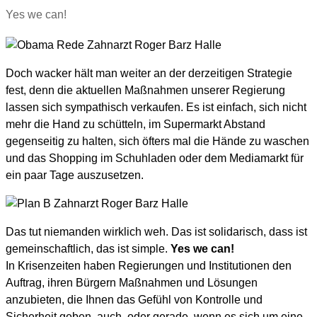
Yes we can!
Doch wacker hält man weiter an der derzeitigen Strategie
fest, denn die aktuellen Maßnahmen unserer Regierung
lassen sich sympathisch verkaufen. Es ist einfach, sich nicht
mehr die Hand zu schütteln, im Supermarkt Abstand
gegenseitig zu halten, sich öfters mal die Hände zu waschen
und das Shopping im Schuhladen oder dem Mediamarkt für
ein paar Tage auszusetzen.
Das tut niemanden wirklich weh. Das ist solidarisch, dass ist
gemeinschaftlich, das ist simple.
Yes we can!
In Krisenzeiten haben Regierungen und Institutionen den
Auftrag, ihren Bürgern Maßnahmen und Lösungen
anzubieten, die Ihnen das Gefühl von Kontrolle und
Sicherheit geben, auch, oder gerade, wenn es sich um eine