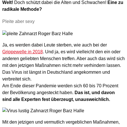
Welt!
Doch schützt dabei die Alten und Schwachen!
Eine zu
radikale Methode?
Pleite aber sexy
Ja, es werden dabei Leute sterben, wie auch bei der
Grippewelle in 2018
. Und ja, es wird vielleicht den ein oder
anderen geliebten Menschen treffen. Aber auch das wird sich
mit den jetzigen Maßnahmen nicht mehr verhindern lassen.
Das Virus ist längst in Deutschland angekommen und
verbreitet sich.
Am Ende dieser Pandemie werden sich 60 bis 70 Prozent
der Bevölkerung angesteckt haben.
Das ist, und davon
sind alle Experten fest überzeugt, unausweichlich.
Mit den jetzigen und vermutlich vergeblichen Maßnahmen,