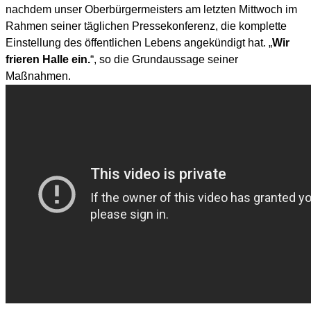
nachdem unser Oberbürgermeisters am letzten Mittwoch im
Rahmen seiner täglichen Pressekonferenz, die komplette
Einstellung des öffentlichen Lebens angekündigt hat. „
Wir
frieren Halle ein.
“, so die Grundaussage seiner
Maßnahmen.