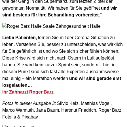
wie der Gang in den Supermarkt, zum letzten Zipfel der
gewohnten Normaltät. Wir haben für Sie geöffnet
und wir
sind bestens für Ihre Behandlung vorbereitet.“
Liebe Patienten,
lernen Sie mit der Corona-Situation zu
leben. Verstehen Sie, besser zu unterscheiden, was wirklich
für Sie gefährlich ist und wo Sie sich sicher fühlen können.
Diese Krise wird sich nicht nach Ostern in Luft aufgelöst
haben. Sie wird kein kurzer Sprint sein, sondern – hier in
diesem Punkt sind sich fast alle Experten ausnahmsweise
mal einig – ein Marathon werden
und wir sind gerade erst
losgelaufen…
Ihr Zahnarzt Roger Barz
Fotos in dieser Ausgabe 3:
Silvio Kelz, Matthias Vogel,
Marco Warmuth, Jana Baum, Hartmut Friedrich, Roger Barz,
Fotolia & Pixabay