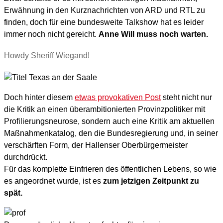
Erwähnung in den Kurznachrichten von ARD und RTL zu
finden, doch für eine bundesweite Talkshow hat es leider
immer noch nicht gereicht.
Anne Will muss noch warten.
Howdy Sheriff Wiegand!
Doch hinter diesem
etwas provokativen Post
steht nicht nur
die Kritik an einen überambitionierten Provinzpolitiker mit
Profilierungsneurose, sondern auch eine Kritik am aktuellen
Maßnahmenkatalog, den die Bundesregierung und, in seiner
verschärften Form, der Hallenser Oberbürgermeister
durchdrückt.
Für das komplette Einfrieren des öffentlichen Lebens, so wie
es angeordnet wurde, ist es
zum jetzigen Zeitpunkt zu
spät.