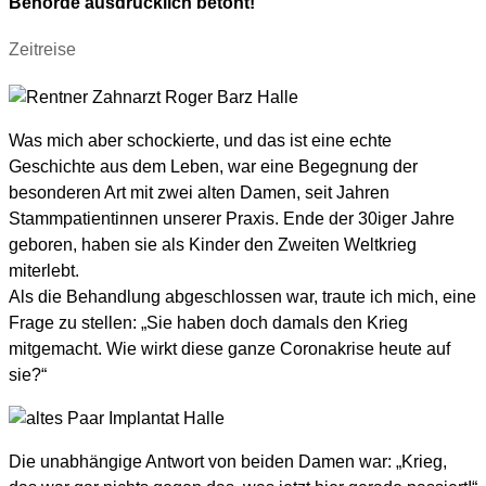
Behörde ausdrücklich betont!
Zeitreise
Was mich aber schockierte, und das ist eine echte
Geschichte aus dem Leben, war eine Begegnung der
besonderen Art mit zwei alten Damen, seit Jahren
Stammpatientinnen unserer Praxis. Ende der 30iger Jahre
geboren, haben sie als Kinder den Zweiten Weltkrieg
miterlebt.
Als die Behandlung abgeschlossen war, traute ich mich, eine
Frage zu stellen: „Sie haben doch damals den Krieg
mitgemacht. Wie wirkt diese ganze Coronakrise heute auf
sie?“
Die unabhängige Antwort von beiden Damen war: „Krieg,