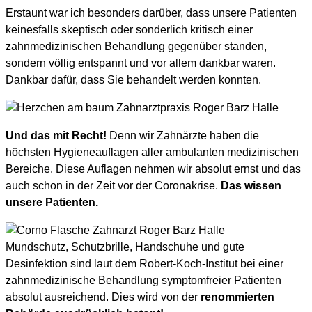
Erstaunt war ich besonders darüber, dass unsere Patienten
keinesfalls skeptisch oder sonderlich kritisch einer
zahnmedizinischen Behandlung gegenüber standen,
sondern völlig entspannt und vor allem dankbar waren.
Dankbar dafür, dass Sie behandelt werden konnten.
Und das mit Recht!
Denn wir Zahnärzte haben die
höchsten Hygieneauflagen aller ambulanten medizinischen
Bereiche. Diese Auflagen nehmen wir absolut ernst und das
auch schon in der Zeit vor der Coronakrise.
Das wissen
unsere Patienten.
Mundschutz, Schutzbrille, Handschuhe und gute
Desinfektion sind laut dem Robert-Koch-Institut bei einer
zahnmedizinische Behandlung symptomfreier Patienten
absolut ausreichend. Dies wird von der
renommierten