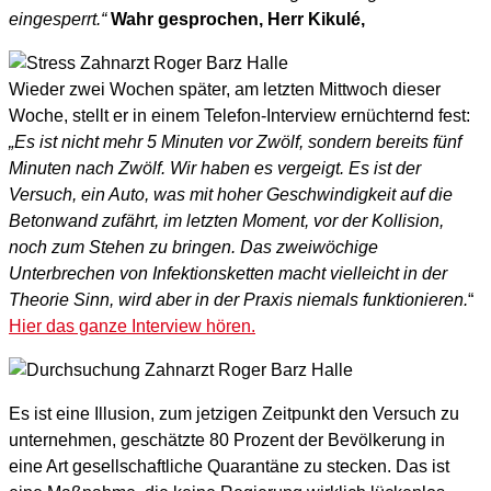
eingesperrt.“
Wahr gesprochen, Herr Kikulé,
Wieder zwei Wochen später, am letzten Mittwoch dieser
Woche, stellt er in einem Telefon-Interview ernüchternd fest:
„Es ist nicht mehr 5 Minuten vor Zwölf, sondern bereits fünf
Minuten nach Zwölf. Wir haben es vergeigt. Es ist der
Versuch, ein Auto, was mit hoher Geschwindigkeit auf die
Betonwand zufährt, im letzten Moment, vor der Kollision,
noch zum Stehen zu bringen. Das zweiwöchige
Unterbrechen von Infektionsketten macht vielleicht in der
Theorie Sinn, wird aber in der Praxis niemals funktionieren.
“
Hier das ganze Interview hören.
Es ist eine Illusion, zum jetzigen Zeitpunkt den Versuch zu
unternehmen, geschätzte 80 Prozent der Bevölkerung in
eine Art gesellschaftliche Quarantäne zu stecken. Das ist