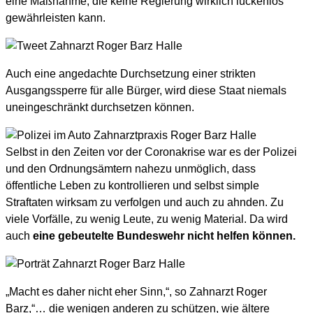
eine Maßnahme, die keine Regierung wirklich lückenlos
gewährleisten kann.
Auch eine angedachte Durchsetzung einer strikten
Ausgangssperre für alle Bürger, wird diese Staat niemals
uneingeschränkt durchsetzen können.
Selbst in den Zeiten vor der Coronakrise war es der Polizei
und den Ordnungsämtern nahezu unmöglich, dass
öffentliche Leben zu kontrollieren und selbst simple
Straftaten wirksam zu verfolgen und auch zu ahnden. Zu
viele Vorfälle, zu wenig Leute, zu wenig Material. Da wird
auch
eine gebeutelte Bundeswehr nicht helfen können.
„Macht es daher nicht eher Sinn,“, so Zahnarzt Roger
Barz,“… die wenigen anderen zu schützen, wie ältere