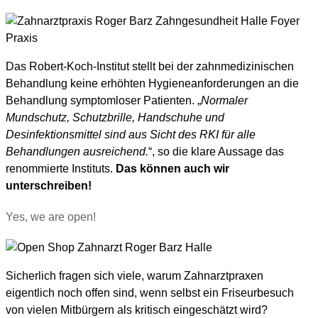
Das Robert-Koch-Institut stellt bei der zahnmedizinischen
Behandlung keine erhöhten Hygieneanforderungen an die
Behandlung symptomloser Patienten. „
Normaler
Mundschutz, Schutzbrille, Handschuhe und
Desinfektionsmittel sind aus Sicht des RKI für alle
Behandlungen ausreichend.
“, so die klare Aussage das
renommierte Instituts.
Das können auch wir
unterschreiben!
Yes, we are open!
Sicherlich fragen sich viele, warum Zahnarztpraxen
eigentlich noch offen sind, wenn selbst ein Friseurbesuch
von vielen Mitbürgern als kritisch eingeschätzt wird?