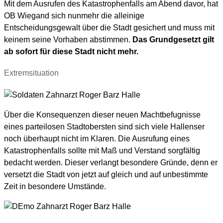
Mit dem Ausrufen des Katastrophenfalls am Abend davor, hat
OB Wiegand sich nunmehr die alleinige
Entscheidungsgewalt über die Stadt gesichert und muss mit
keinem seine Vorhaben abstimmen.
Das Grundgesetzt gilt
ab sofort für diese Stadt nicht mehr.
Extremsituation
Über die Konsequenzen dieser neuen Machtbefugnisse
eines parteilosen Stadtobersten sind sich viele Hallenser
noch überhaupt nicht im Klaren. Die Ausrufung eines
Katastrophenfalls sollte mit Maß und Verstand sorgfältig
bedacht werden. Dieser verlangt besondere Gründe, denn er
versetzt die Stadt von jetzt auf gleich und auf unbestimmte
Zeit in besondere Umstände.