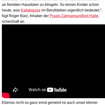
an fremden Haustüren zu klingeln. So lernen Kinder schon
heute, was
Kaltakquise
im Berufsleben eigentlich bedeutet.“,
fügt Roger Barz, Inhaber der
Praxis Zahngesundheit Halle
,
scherzhaft an.
Ebenso nicht so ganz ernst gemeint ist auch unser kleiner