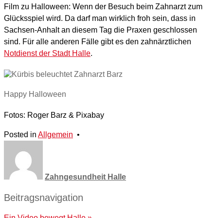
Film zu Halloween: Wenn der Besuch beim Zahnarzt zum
Glücksspiel wird. Da darf man wirklich froh sein, dass in
Sachsen-Anhalt an diesem Tag die Praxen geschlossen
sind. Für alle anderen Fälle gibt es den zahnärztlichen
Notdienst der Stadt Halle
.
Happy Halloween
Fotos: Roger Barz & Pixabay
Posted in
Allgemein
•
Zahngesundheit Halle
Beitragsnavigation
Ein Video bewegt Halle »