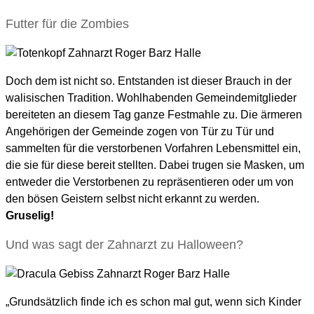
Futter für die Zombies
Doch dem ist nicht so. Entstanden ist dieser Brauch in der
walisischen Tradition. Wohlhabenden Gemeindemitglieder
bereiteten an diesem Tag ganze Festmahle zu. Die ärmeren
Angehörigen der Gemeinde zogen von Tür zu Tür und
sammelten für die verstorbenen Vorfahren Lebensmittel ein,
die sie für diese bereit stellten. Dabei trugen sie Masken, um
entweder die Verstorbenen zu repräsentieren oder um von
den bösen Geistern selbst nicht erkannt zu werden.
Gruselig!
Und was sagt der Zahnarzt zu Halloween?
„Grundsätzlich finde ich es schon mal gut, wenn sich Kinder