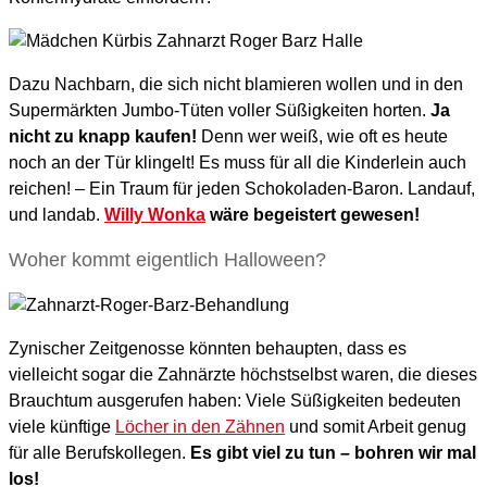
Dazu Nachbarn, die sich nicht blamieren wollen und in den
Supermärkten Jumbo-Tüten voller Süßigkeiten horten.
Ja
nicht zu knapp kaufen!
Denn wer weiß, wie oft es heute
noch an der Tür klingelt! Es muss für all die Kinderlein auch
reichen! – Ein Traum für jeden Schokoladen-Baron. Landauf,
und landab.
Willy Wonka
wäre begeistert gewesen!
Woher kommt eigentlich Halloween?
Zynischer Zeitgenosse könnten behaupten, dass es
vielleicht sogar die Zahnärzte höchstselbst waren, die dieses
Brauchtum ausgerufen haben: Viele Süßigkeiten bedeuten
viele künftige
Löcher in den Zähnen
und somit Arbeit genug
für alle Berufskollegen.
Es gibt viel zu tun – bohren wir mal
los!