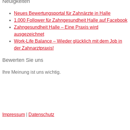
Neuigkeiten
Neues Bewertungsportal für Zahnärzte in Halle
1.000 Follower für Zahngesundheit Halle auf Facebook
Zahngesundheit Halle – Eine Praxis wird
ausgezeichnet
Work-Life Balance – Wieder glücklich mit dem Job in
der Zahnarztpraxis!
Bewerten Sie uns
Ihre Meinung ist uns wichtig.
Impressum
|
Datenschutz