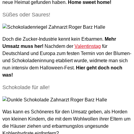
neue Heimat gefunden haben.
Home sweet home!
Süßes oder Saures!
Doch die Zucker-Industrie kennt kein Erbarmen.
Mehr
Umsatz muss her!
Nachdem der
Valentinstag
für
Deutschland und Europa zum festen Termin von der Blumen-
und Schokoladeninnung etabliert wurde, widmete man sich
nun intensiv dem Halloween-Fest.
Hier geht doch noch
was!
Schokolade für alle!
Was kann es Schöneres für den Umsatz geben, als Horden
von kleinen Kindern, die mit dem Wohlwollen ihrer Eltern um
die Häuser ziehen und erbarmungslos ungesunde
Kohlenhydrate einfordern?