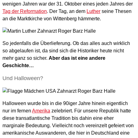
wenigen Jahren war der 31. Oktober eines jeden Jahres der
Tag der Reformation
. Der Tag, an dem
Luther
seine Thesen
an die Marktkirche von Wittenberg hämmerte.
So jedenfalls die Überlieferung. Ob das alles auch wirklich
so abgelaufen ist, da sind sich die Historiker heute nicht
mehr ganz so sicher.
Aber das ist eine andere
Geschichte…
Und Halloween?
Halloween wurde bis in die 90iger Jahre hinein eigentlich
nur im fernen
Amerika
zelebriert. Für unsere Republik hatte
diese transatlantische Tradition bis dahin eine eher
marginale Bedeutung. Vielleicht noch vereinzelt gefeiert von
amerikanische Auswanderen, die hier in Deutschland eine