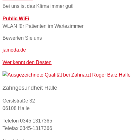
Bei uns ist das Klima immer gut!
Public WiFi
WLAN für Patienten im Wartezimmer
Bewerten Sie uns
jameda.de
Wer kennt den Besten
Zahngesundheit Halle
Geiststraße 32
06108 Halle
Telefon 0345 1317365
Telefax 0345-1317366