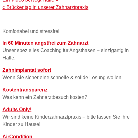
« Brückentag in unserer Zahnarztpraxis
Komfortabel und stressfrei
In 60 Minuten angstfrei zum Zahnarzt
Unser spezielles Coaching für Angsthasen – einzigartig in
Halle.
Zahnimplantat sofort
Wenn Sie sicher eine schnelle & solide Lösung wollen.
Kostentransparenz
Was kann ein Zahnarztbesuch kosten?
Adults Only!
Wir sind keine Kinderzahnarztpraxis – bitte lassen Sie Ihre
Kinder zu Hause!
AirCondition