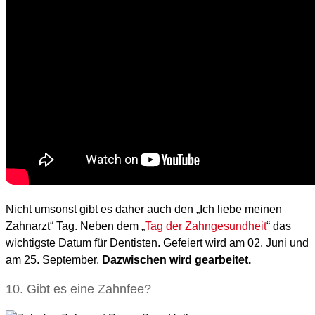
Nicht umsonst gibt es daher auch den „Ich liebe meinen
Zahnarzt“ Tag. Neben dem „
Tag der Zahngesundheit
“ das
wichtigste Datum für Dentisten. Gefeiert wird am 02. Juni und
am 25. September.
Dazwischen wird gearbeitet.
10. Gibt es eine Zahnfee?