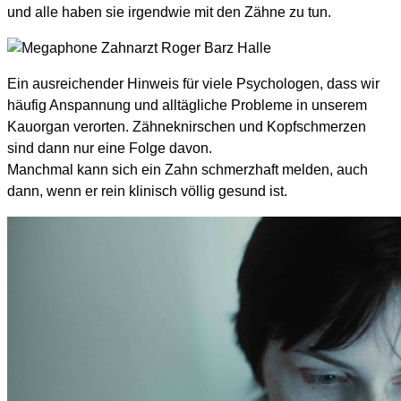
und alle haben sie irgendwie mit den Zähne zu tun.
Ein ausreichender Hinweis für viele Psychologen, dass wir
häufig Anspannung und alltägliche Probleme in unserem
Kauorgan verorten. Zähneknirschen und Kopfschmerzen
sind dann nur eine Folge davon.
Manchmal kann sich ein Zahn schmerzhaft melden, auch
dann, wenn er rein klinisch völlig gesund ist.