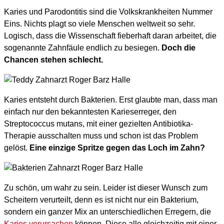
Karies und Parodontitis sind die Volkskrankheiten Nummer
Eins. Nichts plagt so viele Menschen weltweit so sehr.
Logisch, dass die Wissenschaft fieberhaft daran arbeitet, die
sogenannte Zahnfäule endlich zu besiegen.
Doch die
Chancen stehen schlecht.
Karies entsteht durch Bakterien. Erst glaubte man, dass man
einfach nur den bekanntesten Karieserreger, den
Streptococcus mutans, mit einer gezielten Antibiotika-
Therapie ausschalten muss und schon ist das Problem
gelöst.
Eine einzige Spritze gegen das Loch im Zahn?
Zu schön, um wahr zu sein. Leider ist dieser Wunsch zum
Scheitern verurteilt, denn es ist nicht nur ein Bakterium,
sondern ein ganzer Mix an unterschiedlichen Erregern, die
Karies verursachen
können. Diese alle gleichzeitig mit einer