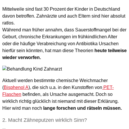
Mittelweile sind fast 30 Prozent der Kinder in Deutschland
davon betroffen. Zahnärzte und auch Eltern sind hier absolut
ratlos.
Während man früher annahm, dass Sauerstoffmangel bei der
Geburt, chronische Erkrankungen im frühkindlichen Alter
oder die häufige Verabreichung von Antibiotika Ursachen
hierfür sein könnten, hat man diese Theorien
heute teilweise
wieder verworfen.
Aktuell werden bestimmte chemische Weichmacher
(
Bisphenol A
), die sich u.a. in den Kunstoffen von
PET-
Flaschen
befinden, als Ursache ausgemacht. Doch so
wirklich richtig glücklich ist niemand mit dieser Erklärung.
Hier wird man noch
lange forschen und rätseln müssen.
2. Macht Zähneputzen wirklich Sinn?