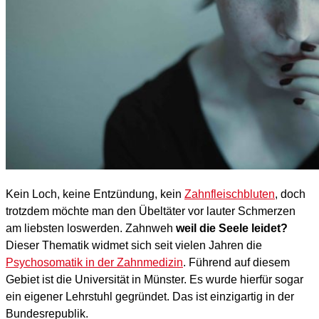
Kein Loch, keine Entzündung, kein
Zahnfleischbluten
, doch
trotzdem möchte man den Übeltäter vor lauter Schmerzen
am liebsten loswerden. Zahnweh
weil die Seele leidet?
Dieser Thematik widmet sich seit vielen Jahren die
Psychosomatik in der Zahnmedizin
. Führend auf diesem
Gebiet ist die Universität in Münster. Es wurde hierfür sogar
ein eigener Lehrstuhl gegründet. Das ist einzigartig in der
Bundesrepublik.