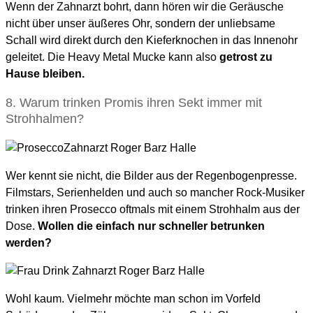
Wenn der Zahnarzt bohrt, dann hören wir die Geräusche
nicht über unser äußeres Ohr, sondern der unliebsame
Schall wird direkt durch den Kieferknochen in das Innenohr
geleitet. Die Heavy Metal Mucke kann also
getrost zu
Hause bleiben.
8. Warum trinken Promis ihren Sekt immer mit
Strohhalmen?
Wer kennt sie nicht, die Bilder aus der Regenbogenpresse.
Filmstars, Serienhelden und auch so mancher Rock-Musiker
trinken ihren Prosecco oftmals mit einem Strohhalm aus der
Dose.
Wollen die einfach nur schneller betrunken
werden?
Wohl kaum. Vielmehr möchte man schon im Vorfeld