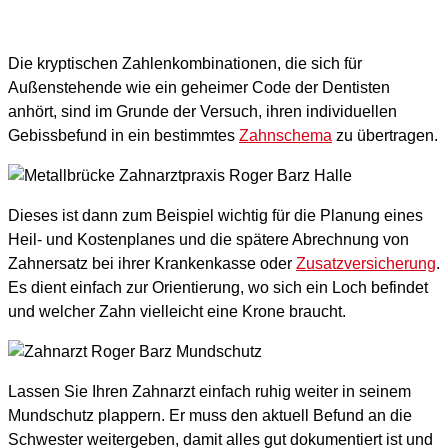
Die kryptischen Zahlenkombinationen, die sich für
Außenstehende wie ein geheimer Code der Dentisten
anhört, sind im Grunde der Versuch, ihren individuellen
Gebissbefund in ein bestimmtes
Zahnschema
zu übertragen.
Dieses ist dann zum Beispiel wichtig für die Planung eines
Heil- und Kostenplanes und die spätere Abrechnung von
Zahnersatz bei ihrer Krankenkasse oder
Zusatzversicherung
.
Es dient einfach zur Orientierung, wo sich ein Loch befindet
und welcher Zahn vielleicht eine Krone braucht.
Lassen Sie Ihren Zahnarzt einfach ruhig weiter in seinem
Mundschutz plappern. Er muss den aktuell Befund an die
Schwester weitergeben, damit alles gut dokumentiert ist und