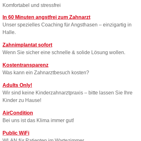
Komfortabel und stressfrei
In 60 Minuten angstfrei zum Zahnarzt
Unser spezielles Coaching für Angsthasen – einzigartig in
Halle.
Zahnimplantat sofort
Wenn Sie sicher eine schnelle & solide Lösung wollen.
Kostentransparenz
Was kann ein Zahnarztbesuch kosten?
Adults Only!
Wir sind keine Kinderzahnarztpraxis – bitte lassen Sie Ihre
Kinder zu Hause!
AirCondition
Bei uns ist das Klima immer gut!
Public WiFi
WLAN für Patienten im Wartezimmer