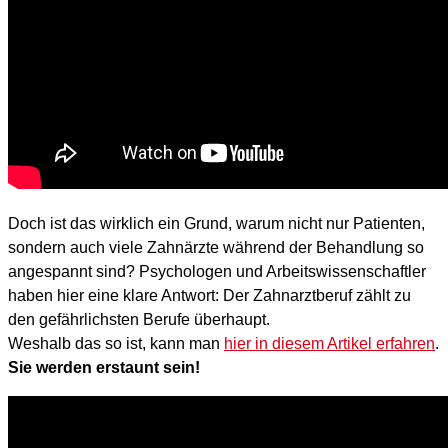
Doch ist das wirklich ein Grund, warum nicht nur Patienten,
sondern auch viele Zahnärzte während der Behandlung so
angespannt sind? Psychologen und Arbeitswissenschaftler
haben hier eine klare Antwort: Der Zahnarztberuf zählt zu
den gefährlichsten Berufe überhaupt.
Weshalb das so ist, kann man
hier in diesem Artikel erfahren
.
Sie werden erstaunt sein!