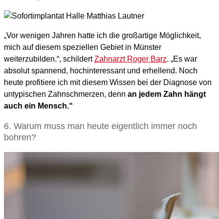
„Vor wenigen Jahren hatte ich die großartige Möglichkeit,
mich auf diesem speziellen Gebiet in Münster
weiterzubilden.“, schildert
Zahnarzt Roger Barz
. „Es war
absolut spannend, hochinteressant und erhellend. Noch
heute profitiere ich mit diesem Wissen bei der Diagnose von
untypischen Zahnschmerzen, denn
an jedem Zahn hängt
auch ein Mensch.“
6. Warum muss man heute eigentlich immer noch
bohren?