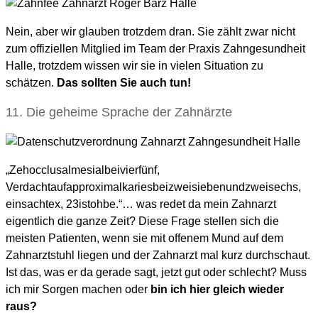
Nein, aber wir glauben trotzdem dran. Sie zählt zwar nicht
zum offiziellen Mitglied im Team der Praxis Zahngesundheit
Halle, trotzdem wissen wir sie in vielen Situation zu
schätzen.
Das sollten Sie auch tun!
11. Die geheime Sprache der Zahnärzte
„Zehocclusalmesialbeivierfünf,
Verdachtaufapproximalkariesbeizweisiebenundzweisechs,
einsachtex, 23istohbe.“… was redet da mein Zahnarzt
eigentlich die ganze Zeit? Diese Frage stellen sich die
meisten Patienten, wenn sie mit offenem Mund auf dem
Zahnarztstuhl liegen und der Zahnarzt mal kurz durchschaut.
Ist das, was er da gerade sagt, jetzt gut oder schlecht? Muss
ich mir Sorgen machen oder
bin ich hier gleich wieder
raus?