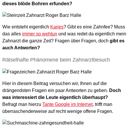
dieses blöde Bohren erfunden?
Wie entsteht eigentlich
Karies
? Gibt es eine Zahnfee? Muss
das alles
immer so wehtun
und was redet da eigentlich mein
Zahnarzt die ganze Zeit? Fragen über Fragen, doch
gibt es
auch Antworten?
Rätselhafte Phänomene beim Zahnarztbesuch
Hier in diesem Beitrag versuchen wir, Ihnen auf die
drängendsten Fragen ein paar Antworten zu geben.
Doch
was interessiert die Leute eigentlich überhaupt?
Befragt man hierzu
Tante Google im Internet
, trifft man
überraschenderweise auf recht wenige offene Fragen.