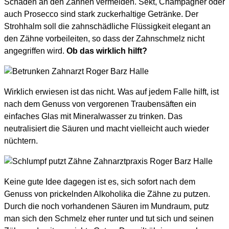
Schäden an den Zähnen vermeiden. Sekt, Champagner oder
auch Prosecco sind stark zuckerhaltige Getränke. Der
Strohhalm soll die zahnschädliche Flüssigkeit elegant an
den Zähne vorbeileiten, so dass der Zahnschmelz nicht
angegriffen wird.
Ob das wirklich hilft?
Wirklich erwiesen ist das nicht. Was auf jedem Falle hilft, ist
nach dem Genuss von vergorenen Traubensäften ein
einfaches Glas mit Mineralwasser zu trinken. Das
neutralisiert die Säuren und macht vielleicht auch wieder
nüchtern.
Keine gute Idee dagegen ist es, sich sofort nach dem
Genuss von prickelnden Alkoholika die Zähne zu putzen.
Durch die noch vorhandenen Säuren im Mundraum, putz
man sich den Schmelz eher runter und tut sich und seinen