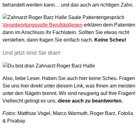
behandelt werden kann… und das auch am richtigen Zahn.
Verantwortungsvolle Berufskollegen
erklären dem Patienten
dann im Anschluss ihr Fachlatein. Sollten Sie etwas nicht
verstehen, dann fragen Sie einfach nach.
Keine Scheu!
Und jetzt sind Sie dran!
Also, liebe Leser. Haben Sie auch hier keine Scheu. Fragen
Sie uns hier direkt unter diesem Link, was Ihnen am meisten
unter den Nägeln brennt. Wir sind neugierig auf Ihre Fragen!
Vielleicht gelingt es uns,
diese auch zu beantworten.
Fotos:
Matthias Vogel, Marco Warmuth, Roger Barz, Fotolia
& Pixabay