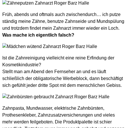
Früh, abends und oftmals auch zwischendurch… ich putze
ständig meine Zähne, benutze Zahnseide und Mundspülung
und trotzdem findet mein Zahnarzt immer wieder ein Loch.
Was mache ich eigentlich falsch?
Ist die Zahnreinigung vielleicht eine reine Erfindung der
Kosmetikindustrie?
Stellt man am Abend den Fernseher an und es läuft
schließlich der obligatorische Werbeblock, dann beschäftigt
sich gefühlt jeder dritte Spot mit dem menschlichen Gebiss.
Zahnpasta, Mundwasser, elektrische Zahnbürsten,
Prothesenkleber, Zahnzusatzversicherungen und vieles
mehr werden feilgeboten. Die Produktpalette ist schier