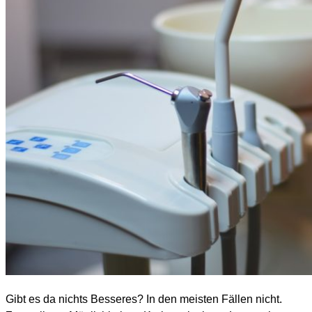
Gibt es da nichts Besseres? In den meisten Fällen nicht.