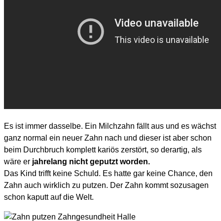
Es ist immer dasselbe. Ein Milchzahn fällt aus und es wächst
ganz normal ein neuer Zahn nach und dieser ist aber schon
beim Durchbruch komplett kariös zerstört, so derartig, als
wäre er
jahrelang nicht geputzt worden.
Das Kind trifft keine Schuld. Es hatte gar keine Chance, den
Zahn auch wirklich zu putzen. Der Zahn kommt sozusagen
schon kaputt auf die Welt.