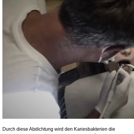
Durch diese Abdichtung wird den Kariesbakterien die