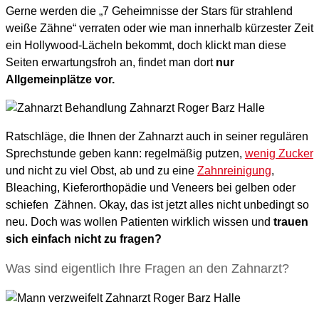
Gerne werden die „7 Geheimnisse der Stars für strahlend
weiße Zähne“ verraten oder wie man innerhalb kürzester Zeit
ein Hollywood-Lächeln bekommt, doch klickt man diese
Seiten erwartungsfroh an, findet man dort
nur
Allgemeinplätze vor.
Ratschläge, die Ihnen der Zahnarzt auch in seiner regulären
Sprechstunde geben kann: regelmäßig putzen,
wenig Zucker
und nicht zu viel Obst, ab und zu eine
Zahnreinigung
,
Bleaching, Kieferorthopädie und Veneers bei gelben oder
schiefen Zähnen. Okay, das ist jetzt alles nicht unbedingt so
neu. Doch was wollen Patienten wirklich wissen und
trauen
sich einfach nicht zu fragen?
Was sind eigentlich Ihre Fragen an den Zahnarzt?