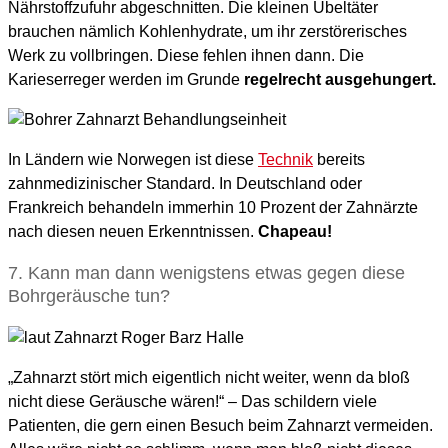
Nährstoffzufuhr abgeschnitten. Die kleinen Übeltäter
brauchen nämlich Kohlenhydrate, um ihr zerstörerisches
Werk zu vollbringen. Diese fehlen ihnen dann. Die
Karieserreger werden im Grunde
regelrecht ausgehungert.
In Ländern wie Norwegen ist diese
Technik
bereits
zahnmedizinischer Standard. In Deutschland oder
Frankreich behandeln immerhin 10 Prozent der Zahnärzte
nach diesen neuen Erkenntnissen.
Chapeau!
7. Kann man dann wenigstens etwas gegen diese
Bohrgeräusche tun?
„Zahnarzt stört mich eigentlich nicht weiter, wenn da bloß
nicht diese Geräusche wären!“ – Das schildern viele
Patienten, die gern einen Besuch beim Zahnarzt vermeiden.