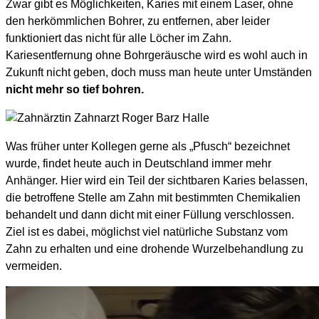
Zwar gibt es Möglichkeiten, Karies mit einem Laser, ohne
den herkömmlichen Bohrer, zu entfernen, aber leider
funktioniert das nicht für alle Löcher im Zahn.
Kariesentfernung ohne Bohrgeräusche wird es wohl auch in
Zukunft nicht geben, doch muss man heute unter Umständen
nicht mehr so tief bohren.
Was früher unter Kollegen gerne als „Pfusch“ bezeichnet
wurde, findet heute auch in Deutschland immer mehr
Anhänger. Hier wird ein Teil der sichtbaren Karies belassen,
die betroffene Stelle am Zahn mit bestimmten Chemikalien
behandelt und dann dicht mit einer Füllung verschlossen.
Ziel ist es dabei, möglichst viel natürliche Substanz vom
Zahn zu erhalten und eine drohende Wurzelbehandlung zu
vermeiden.