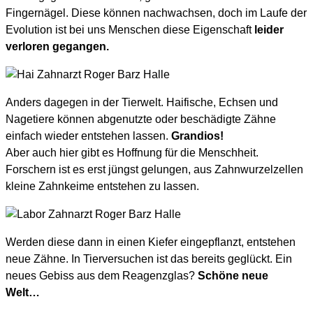
Fingernägel. Diese können nachwachsen, doch im Laufe der
Evolution ist bei uns Menschen diese Eigenschaft
leider
verloren gegangen.
Anders dagegen in der Tierwelt. Haifische, Echsen und
Nagetiere können abgenutzte oder beschädigte Zähne
einfach wieder entstehen lassen.
Grandios!
Aber auch hier gibt es Hoffnung für die Menschheit.
Forschern ist es erst jüngst gelungen, aus Zahnwurzelzellen
kleine Zahnkeime entstehen zu lassen.
Werden diese dann in einen Kiefer eingepflanzt, entstehen
neue Zähne. In Tierversuchen ist das bereits geglückt. Ein
neues Gebiss aus dem Reagenzglas?
Schöne neue
Welt…