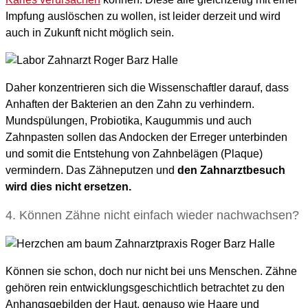
Impfung auslöschen zu wollen, ist leider derzeit und wird
auch in Zukunft nicht möglich sein.
Daher konzentrieren sich die Wissenschaftler darauf, dass
Anhaften der Bakterien an den Zahn zu verhindern.
Mundspülungen, Probiotika, Kaugummis und auch
Zahnpasten sollen das Andocken der Erreger unterbinden
und somit die Entstehung von Zahnbelägen (Plaque)
vermindern. Das Zähneputzen und
den Zahnarztbesuch
wird dies nicht ersetzen.
4. Können Zähne nicht einfach wieder nachwachsen?
Können sie schon, doch nur nicht bei uns Menschen. Zähne
gehören rein entwicklungsgeschichtlich betrachtet zu den
Anhangsgebilden der Haut, genauso wie Haare und