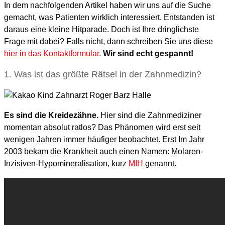
In dem nachfolgenden Artikel haben wir uns auf die Suche
gemacht, was Patienten wirklich interessiert. Entstanden ist
daraus eine kleine Hitparade. Doch ist Ihre dringlichste
Frage mit dabei? Falls nicht, dann schreiben Sie uns diese
hier in das Kontaktformular
.
Wir sind echt gespannt!
1. Was ist das größte Rätsel in der Zahnmedizin?
Es sind die Kreidezähne.
Hier sind die Zahnmediziner
momentan absolut ratlos? Das Phänomen wird erst seit
wenigen Jahren immer häufiger beobachtet. Erst Im Jahr
2003 bekam die Krankheit auch einen Namen: Molaren-
Inzisiven-Hypomineralisation, kurz
MIH
genannt.